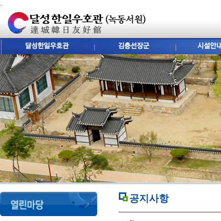
.
공지사항