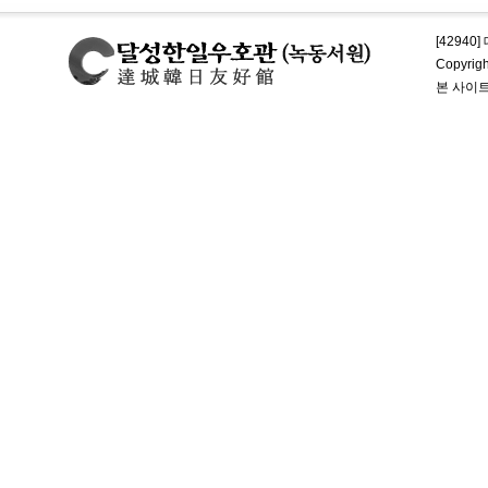
[42940
Copyrig
본 사이트