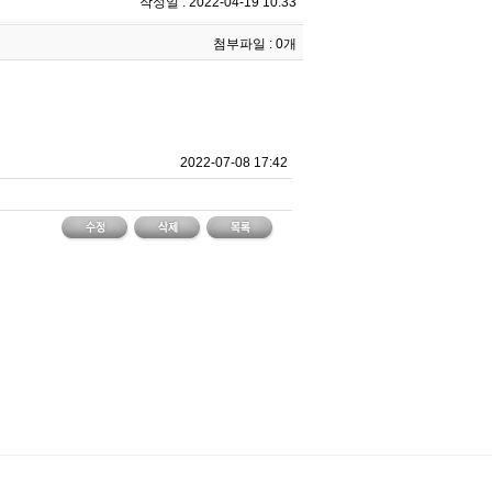
작성일 : 2022-04-19 10:33
첨부파일 : 0개
2022-07-08 17:42