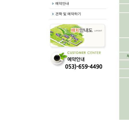
예약안내
견학 및 예약하기