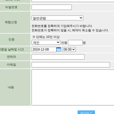
비밀번호
체험신청
전화번호를 정확하게 기입해주시기 바랍니다.
전화번호가 정확하지 않을 시, 예약이 취소될 수 있습니다.
※ 단체는 10인 이상
인원
인원
명
체험일 날짜및 시간
연락처
이메일
내용