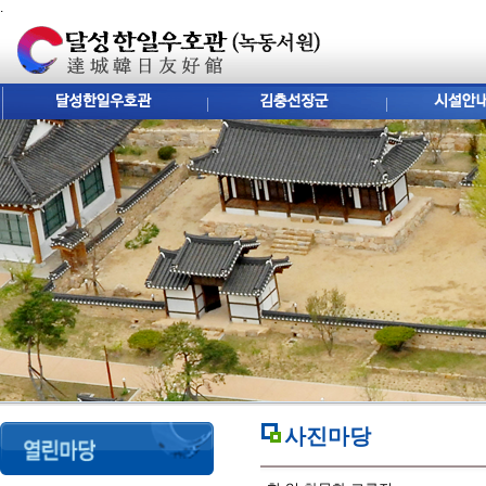
.
사진마당