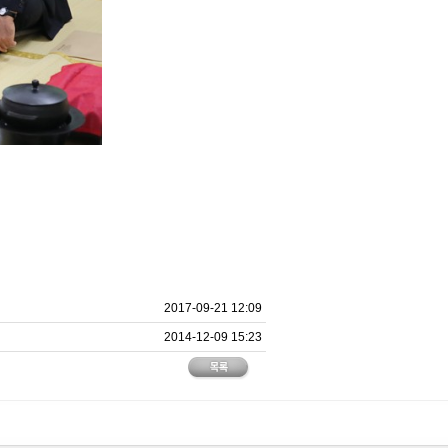
2017-09-21 12:09
2014-12-09 15:23