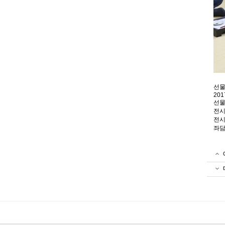
선물
201
선물
전시
전시
좌담