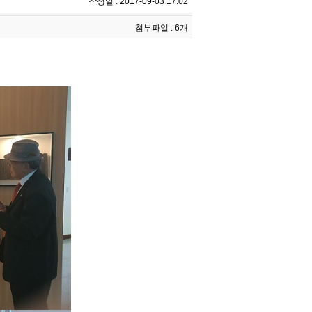
작성일 : 2017-09-03 17:02
첨부파일 : 6개